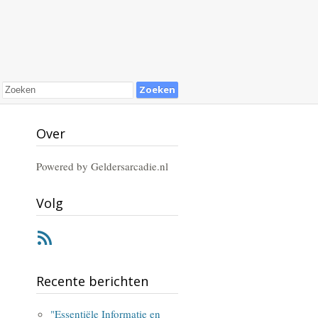
Over
Powered by Geldersarcadie.nl
Volg
RSS
Recente berichten
"Essentiële Informatie en