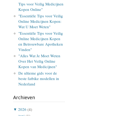
Tips voor Veilig Medicijnen
Kopen Online"
"Essentiële Tips voor Veilig
Online Medicijnen Kopen:
Wat U Moet Weten"
"Essentiële Tips voor Veilig
Online Medicijnen Kopen
en Betrouwbare Apotheken
Vinden"
"Alles Wat Je Moet Weten
Over Het Veilig Online
Kopen van Medicijnen"
De ultieme gids voor de
beste fatbike modellen in
Nederland
Archieven
▼
2026
(4)
juni
(1)