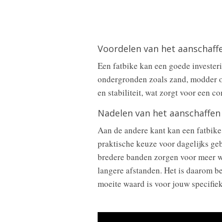
Voordelen van het aanschaffe
Een fatbike kan een goede investeri
ondergronden zoals zand, modder o
en stabiliteit, wat zorgt voor een c
Nadelen van het aanschaffen
Aan de andere kant kan een fatbike e
praktische keuze voor dagelijks ge
bredere banden zorgen voor meer we
langere afstanden. Het is daarom b
moeite waard is voor jouw specifie