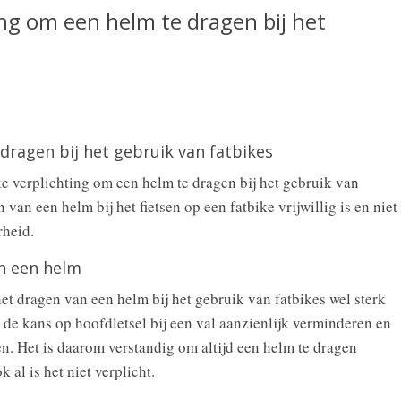
ing om een helm te dragen bij het
dragen bij het gebruik van fatbikes
ke verplichting om een helm te dragen bij het gebruik van
 van een helm bij het fietsen op een fatbike vrijwillig is en niet
rheid.
n een helm
het dragen van een helm bij het gebruik van fatbikes wel sterk
de kans op hoofdletsel bij een val aanzienlijk verminderen en
ten. Het is daarom verstandig om altijd een helm te dragen
k al is het niet verplicht.