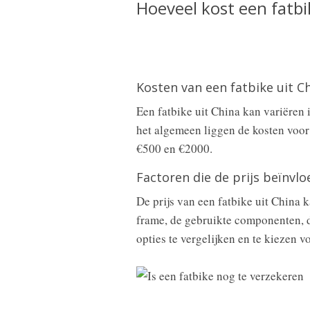
Hoeveel kost een fatbi
Kosten van een fatbike uit C
Een fatbike uit China kan variëren i
het algemeen liggen de kosten voor
€500 en €2000.
Factoren die de prijs beïnvl
De prijs van een fatbike uit China 
frame, de gebruikte componenten, d
opties te vergelijken en te kiezen 