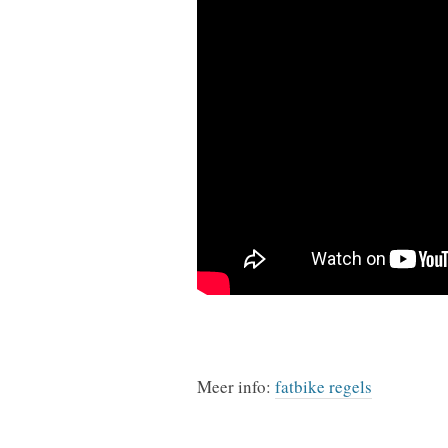
Meer info:
fatbike regels