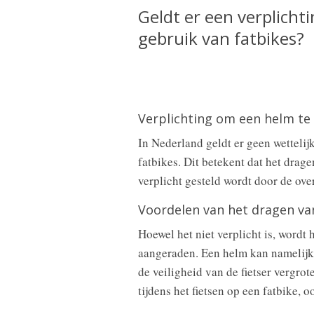
Geldt er een verplicht
gebruik van fatbikes?
Verplichting om een helm te 
In Nederland geldt er geen wettelij
fatbikes. Dit betekent dat het dragen
verplicht gesteld wordt door de ove
Voordelen van het dragen va
Hoewel het niet verplicht is, wordt 
aangeraden. Een helm kan namelijk 
de veiligheid van de fietser vergro
tijdens het fietsen op een fatbike, oo