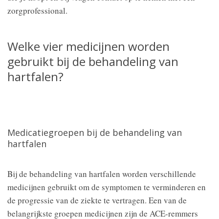
zorgprofessional.
Welke vier medicijnen worden
gebruikt bij de behandeling van
hartfalen?
Medicatiegroepen bij de behandeling van
hartfalen
Bij de behandeling van hartfalen worden verschillende
medicijnen gebruikt om de symptomen te verminderen en
de progressie van de ziekte te vertragen. Een van de
belangrijkste groepen medicijnen zijn de ACE-remmers