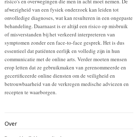
risico's en overwegingen die men in acht moet nemen. De
afwezigheid van een fysiek onderzoek kan leiden tot
onvolledige diagnoses, wat kan resulteren in een ongepaste
behandeling. Daarnaast is er altijd een risico op misbruik
of misverstanden bij het verkeerd interpreteren van
symptomen zonder een face-to-face gesprek. Het is dus
essentieel dat patiënten eerlijk en volledig zijn in hun
communicatie met de online arts. Verder moeten mensen
erop letten dat ze gebruikmaken van gerenommeerde en
gecertificeerde online diensten om de veiligheid en
betrouwbaarheid van de verkregen medische adviezen en
recepten te waarborgen.
Over