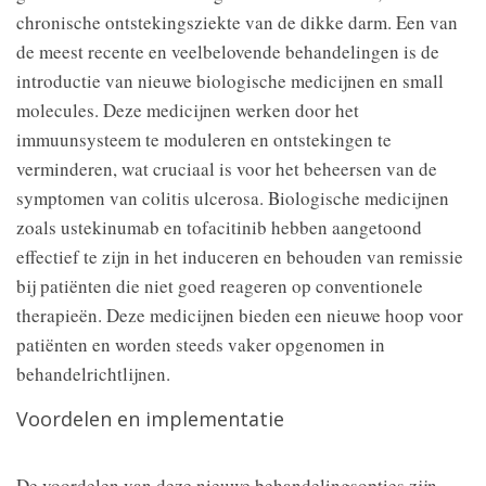
chronische ontstekingsziekte van de dikke darm. Een van
de meest recente en veelbelovende behandelingen is de
introductie van nieuwe biologische medicijnen en small
molecules. Deze medicijnen werken door het
immuunsysteem te moduleren en ontstekingen te
verminderen, wat cruciaal is voor het beheersen van de
symptomen van colitis ulcerosa. Biologische medicijnen
zoals ustekinumab en tofacitinib hebben aangetoond
effectief te zijn in het induceren en behouden van remissie
bij patiënten die niet goed reageren op conventionele
therapieën. Deze medicijnen bieden een nieuwe hoop voor
patiënten en worden steeds vaker opgenomen in
behandelrichtlijnen.
Voordelen en implementatie
De voordelen van deze nieuwe behandelingsopties zijn