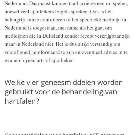
Nederland. Daarnaast kunnen taalbarrières een rol spelen,
hoewel veel apothekers Engels spreken. Ook is het
belangrijk om te controleren of het specifieke medicijn in
Nederland is toegestaan, met name als het gaat om
medicijnen die in Duitsland zonder recept verkrijgbaar zijn
maar in Nederland niet. Het is dus altijd verstandig om
vooraf goed geïnformeerd te zijn en eventueel advies in te
winnen bij een arts of apotheker.
Welke vier geneesmiddelen worden
gebruikt voor de behandeling van
hartfalen?