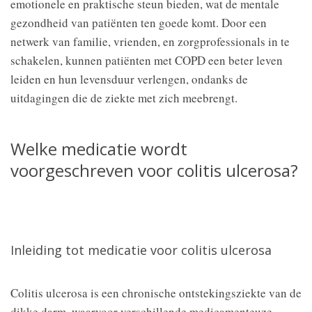
emotionele en praktische steun bieden, wat de mentale
gezondheid van patiënten ten goede komt. Door een
netwerk van familie, vrienden, en zorgprofessionals in te
schakelen, kunnen patiënten met COPD een beter leven
leiden en hun levensduur verlengen, ondanks de
uitdagingen die de ziekte met zich meebrengt.
Welke medicatie wordt
voorgeschreven voor colitis ulcerosa?
Inleiding tot medicatie voor colitis ulcerosa
Colitis ulcerosa is een chronische ontstekingsziekte van de
dikke darm, waarvoor verschillende medicamenteuze