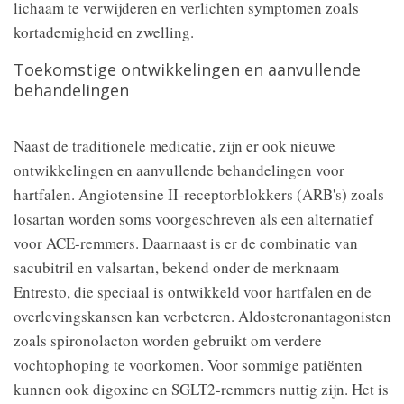
lichaam te verwijderen en verlichten symptomen zoals
kortademigheid en zwelling.
Toekomstige ontwikkelingen en aanvullende
behandelingen
Naast de traditionele medicatie, zijn er ook nieuwe
ontwikkelingen en aanvullende behandelingen voor
hartfalen. Angiotensine II-receptorblokkers (ARB's) zoals
losartan worden soms voorgeschreven als een alternatief
voor ACE-remmers. Daarnaast is er de combinatie van
sacubitril en valsartan, bekend onder de merknaam
Entresto, die speciaal is ontwikkeld voor hartfalen en de
overlevingskansen kan verbeteren. Aldosteronantagonisten
zoals spironolacton worden gebruikt om verdere
vochtophoping te voorkomen. Voor sommige patiënten
kunnen ook digoxine en SGLT2-remmers nuttig zijn. Het is