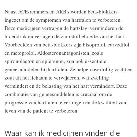
Naast ACE-remmers en ARB's worden beta-blokkers
ingezet om de symptomen van hartfalen te verbeteren.
Deze medicijnen vertragen de hartslag, verminderen de
bloeddruk en verlagen de zuurstofbehoefte van het hart.
Voorbeelden van beta-blokkers zijn bisoprolol, carvedilol
en metoprolol. Aldosteronantagonisten, zoals
spironolacton en eplerenon, zijn ook essentiële
geneesmiddelen bij hartfalen. Ze helpen overtollig vocht en
zout uit het lichaam te verwijderen, wat zwelling
vermindert en de belasting van het hart vermindert. Deze
combinatie van geneesmiddelen is cruciaal om de
progressie van hartfalen te vertragen en de kwaliteit van
leven van de patiënt te verbeteren.
Waar kan ik medicijnen vinden die