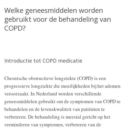
Welke geneesmiddelen worden
gebruikt voor de behandeling van
COPD?
Introductie tot COPD medicatie
Chronische obstructieve longziekte (COPD) is een
progressieve longziekte die moeilijkheden bij het ademen
veroorzaakt. In Nederland worden verschillende
geneesmiddelen gebruikt om de symptomen van COPD te
behandelen en de levenskwaliteit van patiënten te
verbeteren. De behandeling is meestal gericht op het
verminderen van symptomen, verbeteren van de