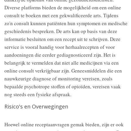
Diverse platforms bieden de mogelijkheid om een online
consult te boeken met een gekwalificeerde arts. Tijdens
zo'n consult kunnen patiënten hun symptomen en medische
geschiedenis bespreken. De arts kan op basis van deze
informatie besluiten om een recept uit te schrijven. Deze
service is vooral handig voor herhaalrecepten of voor
aandoeningen die eerder gediagnosticeerd zijn. Het is
belangrijk te vermelden dat niet alle medicijnen via een
online consult verkrijgbaar zijn. Geneesmiddelen die een
nauwkeurige diagnose of monitoring vereisen, zoals
bepaalde psychotrope stoffen of opioïden, vereisen vaak
nog steeds een fysieke afspraak.
Risico's en Overwegingen
Hoewel online receptaanvragen gemak bieden, zijn er ook