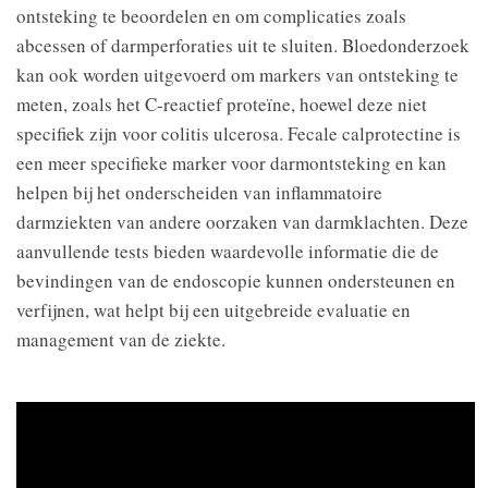
ontsteking te beoordelen en om complicaties zoals
abcessen of darmperforaties uit te sluiten. Bloedonderzoek
kan ook worden uitgevoerd om markers van ontsteking te
meten, zoals het C-reactief proteïne, hoewel deze niet
specifiek zijn voor colitis ulcerosa. Fecale calprotectine is
een meer specifieke marker voor darmontsteking en kan
helpen bij het onderscheiden van inflammatoire
darmziekten van andere oorzaken van darmklachten. Deze
aanvullende tests bieden waardevolle informatie die de
bevindingen van de endoscopie kunnen ondersteunen en
verfijnen, wat helpt bij een uitgebreide evaluatie en
management van de ziekte.