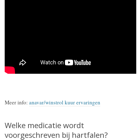
Meer info:
anavar/winstrol kuur ervaringen
Welke medicatie wordt
voorgeschreven bij hartfalen?