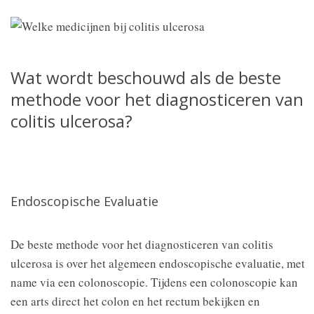
Wat wordt beschouwd als de beste
methode voor het diagnosticeren van
colitis ulcerosa?
Endoscopische Evaluatie
De beste methode voor het diagnosticeren van colitis
ulcerosa is over het algemeen endoscopische evaluatie, met
name via een colonoscopie. Tijdens een colonoscopie kan
een arts direct het colon en het rectum bekijken en