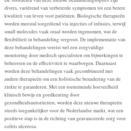
divers, variërend van verbeterde symptomen tot een betere
kwaliteit van leven voor patiënten. Biologische therapieën
worden meestal toegediend via injecties of infusies, terwijl
small molecules vaak oraal worden ingenomen, wat de
flexibiliteit in behandeling vergroot. De implementatie van
deze behandelingen vereist wel een zorgvuldige
monitoring door medisch specialisten om bijwerkingen te
beheersen en de effectiviteit te waarborgen. Daarnaast
worden deze behandelingen vaak gecombineerd met
andere therapieën om een holistische benadering van de
ziekte te garanderen. Met een toenemende hoeveelheid
klinisch bewijs en goedkeuring door
gezondheidsautoriteiten, worden deze nieuwe therapieën
steeds toegankelijker voor de Nederlandse markt, wat een
positieve stap is in de richting van geavanceerde zorg voor
colitis ulcerosa.